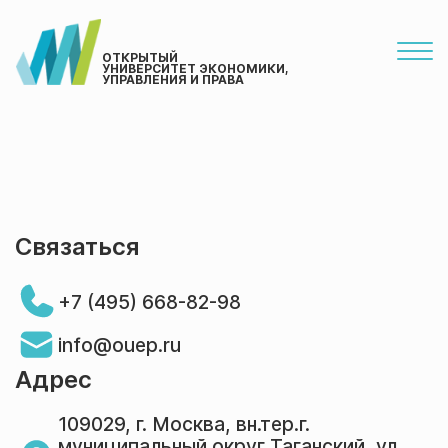
ОТКРЫТЫЙ
УНИВЕРСИТЕТ ЭКОНОМИКИ,
УПРАВЛЕНИЯ И ПРАВА
Связаться
+7 (495) 668-82-98
info@ouep.ru
Адрес
109029, г. Москва, вн.тер.г.
муниципальный округ Таганский, ул.