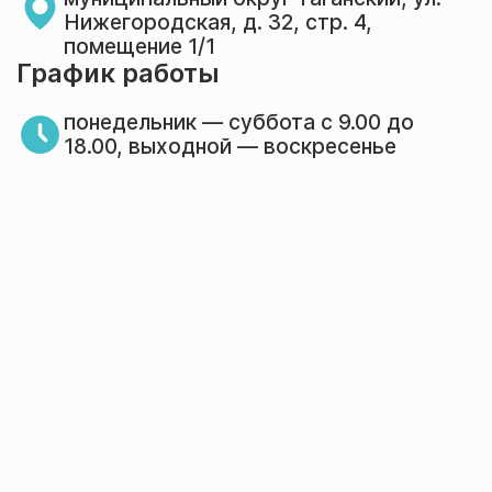
Нижегородская, д. 32, стр. 4,
помещение 1/1
График работы
понедельник — суббота с 9.00 до
18.00, выходной — воскресенье