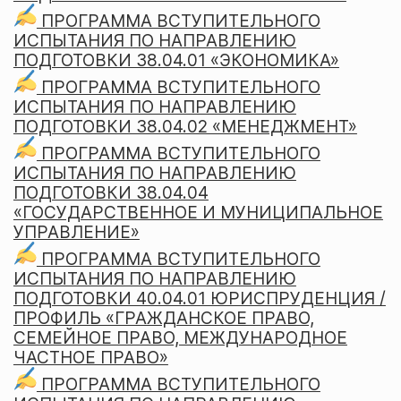
ПРОГРАММА ВСТУПИТЕЛЬНОГО
ИСПЫТАНИЯ ПО НАПРАВЛЕНИЮ
ПОДГОТОВКИ 38.04.01 «ЭКОНОМИКА»
ПРОГРАММА ВСТУПИТЕЛЬНОГО
ИСПЫТАНИЯ ПО НАПРАВЛЕНИЮ
ПОДГОТОВКИ 38.04.02 «МЕНЕДЖМЕНТ»
ПРОГРАММА ВСТУПИТЕЛЬНОГО
ИСПЫТАНИЯ ПО НАПРАВЛЕНИЮ
ПОДГОТОВКИ 38.04.04
«ГОСУДАРСТВЕННОЕ И МУНИЦИПАЛЬНОЕ
УПРАВЛЕНИЕ»
ПРОГРАММА ВСТУПИТЕЛЬНОГО
ИСПЫТАНИЯ ПО НАПРАВЛЕНИЮ
ПОДГОТОВКИ 40.04.01 ЮРИСПРУДЕНЦИЯ /
ПРОФИЛЬ «ГРАЖДАНСКОЕ ПРАВО,
СЕМЕЙНОЕ ПРАВО, МЕЖДУНАРОДНОЕ
ЧАСТНОЕ ПРАВО»
ПРОГРАММА ВСТУПИТЕЛЬНОГО