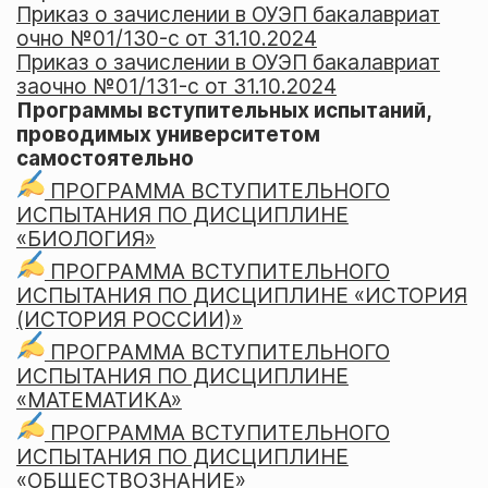
Приказ о зачислении в ОУЭП бакалавриат
очно №01/130-c от 31.10.2024
Приказ о зачислении в ОУЭП бакалавриат
заочно №01/131-c от 31.10.2024
Программы вступительных испытаний,
проводимых университетом
самостоятельно
ПРОГРАММА ВСТУПИТЕЛЬНОГО
ИСПЫТАНИЯ ПО ДИСЦИПЛИНЕ
«БИОЛОГИЯ»
ПРОГРАММА ВСТУПИТЕЛЬНОГО
ИСПЫТАНИЯ ПО ДИСЦИПЛИНЕ «ИСТОРИЯ
(ИСТОРИЯ РОССИИ)»
ПРОГРАММА ВСТУПИТЕЛЬНОГО
ИСПЫТАНИЯ ПО ДИСЦИПЛИНЕ
«МАТЕМАТИКА»
ПРОГРАММА ВСТУПИТЕЛЬНОГО
ИСПЫТАНИЯ ПО ДИСЦИПЛИНЕ
«ОБЩЕСТВОЗНАНИЕ»