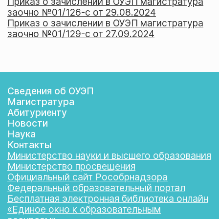
Приказ о зачислении в ОУЭП магистратура
заочно №01/126-c от 29.08.2024
Приказ о зачислении в ОУЭП магистратура
заочно №01/129-c от 27.09.2024
Сведения об ОУЭП
Магистратура
Абитуриенту
Новости
Наука
Контакты
Министерство науки и высшего образования
Министерство просвещения
Официальный сайт Рособрнадзора
Федеральный образовательный портал
Бесплатная электронная библиотека онлайн
«Единое окно к образовательным