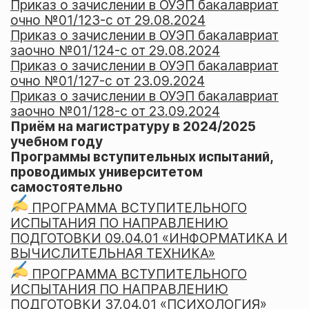
Приказ о зачислении в ОУЭП бакалавриат
очно №01/123-c от 29.08.2024
Приказ о зачислении в ОУЭП бакалавриат
заочно №01/124-c от 29.08.2024
Приказ о зачислении в ОУЭП бакалавриат
очно №01/127-c от 23.09.2024
Приказ о зачислении в ОУЭП бакалавриат
заочно №01/128-c от 23.09.2024
Приём на магистратуру в 2024/2025
учебном году
Программы вступительных испытаний,
проводимых университетом
самостоятельно
ПРОГРАММА ВСТУПИТЕЛЬНОГО
ИСПЫТАНИЯ ПО НАПРАВЛЕНИЮ
ПОДГОТОВКИ 09.04.01 «ИНФОРМАТИКА И
ВЫЧИСЛИТЕЛЬНАЯ ТЕХНИКА»
ПРОГРАММА ВСТУПИТЕЛЬНОГО
ИСПЫТАНИЯ ПО НАПРАВЛЕНИЮ
ПОДГОТОВКИ 37.04.01 «ПСИХОЛОГИЯ»