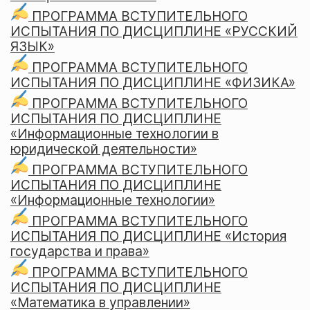
ПРОГРАММА ВСТУПИТЕЛЬНОГО
ИСПЫТАНИЯ ПО ДИСЦИПЛИНЕ «РУССКИЙ
ЯЗЫК»
ПРОГРАММА ВСТУПИТЕЛЬНОГО
ИСПЫТАНИЯ ПО ДИСЦИПЛИНЕ «ФИЗИКА»
ПРОГРАММА ВСТУПИТЕЛЬНОГО
ИСПЫТАНИЯ ПО ДИСЦИПЛИНЕ
«Информационные технологии в
юридической деятельности»
ПРОГРАММА ВСТУПИТЕЛЬНОГО
ИСПЫТАНИЯ ПО ДИСЦИПЛИНЕ
«Информационные технологии»
ПРОГРАММА ВСТУПИТЕЛЬНОГО
ИСПЫТАНИЯ ПО ДИСЦИПЛИНЕ «История
государства и права»
ПРОГРАММА ВСТУПИТЕЛЬНОГО
ИСПЫТАНИЯ ПО ДИСЦИПЛИНЕ
«Математика в управлении»