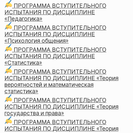
ПРОГРАММА ВСТУПИТЕЛЬНОГО
ИСПЫТАНИЯ ПО ДИСЦИПЛИНЕ
«Педагогика»
ПРОГРАММА ВСТУПИТЕЛЬНОГО
ИСПЫТАНИЯ ПО ДИСЦИПЛИНЕ
«Психология общения»
ПРОГРАММА ВСТУПИТЕЛЬНОГО
ИСПЫТАНИЯ ПО ДИСЦИПЛИНЕ
«Статистика»
ПРОГРАММА ВСТУПИТЕЛЬНОГО
ИСПЫТАНИЯ ПО ДИСЦИПЛИНЕ «Теория
вероятностей и математическая
статистика»
ПРОГРАММА ВСТУПИТЕЛЬНОГО
ИСПЫТАНИЯ ПО ДИСЦИПЛИНЕ «Теория
государства и права»
ПРОГРАММА ВСТУПИТЕЛЬНОГО
ИСПЫТАНИЯ ПО ДИСЦИПЛИНЕ «Теория