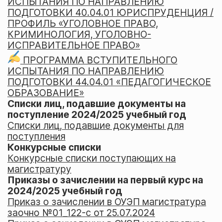
ИСПЫТАНИЯ ПО НАПРАВЛЕНИЮ
ПОДГОТОВКИ 40.04.01 ЮРИСПРУДЕНЦИЯ /
ПРОФИЛЬ «УГОЛОВНОЕ ПРАВО,
КРИМИНОЛОГИЯ, УГОЛОВНО-
ИСПРАВИТЕЛЬНОЕ ПРАВО»
ПРОГРАММА ВСТУПИТЕЛЬНОГО
ИСПЫТАНИЯ ПО НАПРАВЛЕНИЮ
ПОДГОТОВКИ 44.04.01 «ПЕДАГОГИЧЕСКОЕ
ОБРАЗОВАНИЕ»
Списки лиц, подавшие документы на
поступление 2024/2025 учебный год
Списки лиц, подавшие документы для
поступления
Конкурсные списки
Конкурсные списки поступающих на
магистратуру
Приказы о зачислении на первый курс на
2024/2025 учебный год
Приказ о зачислении в ОУЭП магистратура
заочно №01_122-c от 25.07.2024