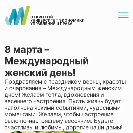
ОТКРЫТЫЙ
УНИВЕРСИТЕТ ЭКОНОМИКИ,
УПРАВЛЕНИЯ И ПРАВА
8 марта –
Международный
женский день!
Поздравляем с праздником весны, красоты
и очарования – Международным женским
днем! Желаем тепла, вдохновения и
весеннего настроения! Пусть жизнь будет
наполнена яркими событиями, чудесными
моментами. Желаем, чтобы настроение
было по-настоящему весенним. Будьте
счастливы и любимы, дорогие наши дамы!