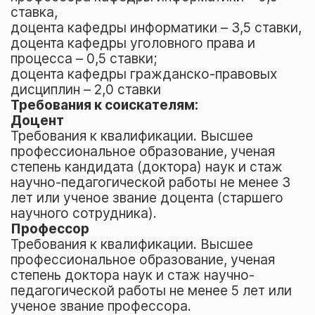
ставка,
доцента кафедры информатики – 3,5 ставки,
доцента кафедры уголовного права и
процесса – 0,5 ставки;
доцента кафедры гражданско-правовых
дисциплин – 2,0 ставки
Требования к соискателям:
Доцент
Требования к квалификации. Высшее
профессиональное образование, ученая
степень кандидата (доктора) наук и стаж
научно-педагогической работы не менее 3
лет или ученое звание доцента (старшего
научного сотрудника).
Профессор
Требования к квалификации. Высшее
профессиональное образование, ученая
степень доктора наук и стаж научно-
педагогической работы не менее 5 лет или
ученое звание профессора.