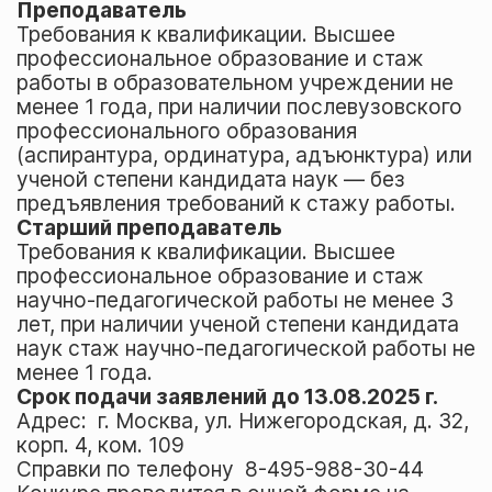
Преподаватель
Требования к квалификации. Высшее
профессиональное образование и стаж
работы в образовательном учреждении не
менее 1 года, при наличии послевузовского
профессионального образования
(аспирантура, ординатура, адъюнктура) или
ученой степени кандидата наук — без
предъявления требований к стажу работы.
Старший преподаватель
Требования к квалификации. Высшее
профессиональное образование и стаж
научно-педагогической работы не менее 3
лет, при наличии ученой степени кандидата
наук стаж научно-педагогической работы не
менее 1 года.
Срок подачи заявлений до 13.08.2025 г.
Адрес: г. Москва, ул. Нижегородская, д. 32,
корп. 4, ком. 109
Справки по телефону 8-495-988-30-44