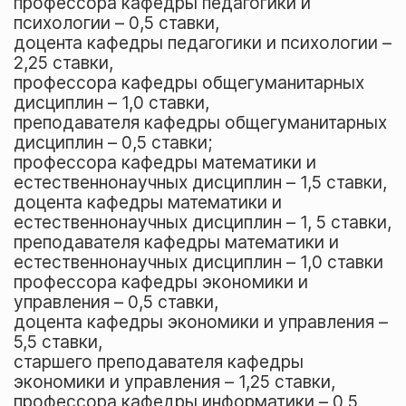
профессора кафедры педагогики и
психологии – 0,5 ставки,
доцента кафедры педагогики и психологии –
2,25 ставки,
профессора кафедры общегуманитарных
дисциплин – 1,0 ставки,
преподавателя кафедры общегуманитарных
дисциплин – 0,5 ставки;
профессора кафедры математики и
естественнонаучных дисциплин – 1,5 ставки,
доцента кафедры математики и
естественнонаучных дисциплин – 1, 5 ставки,
преподавателя кафедры математики и
естественнонаучных дисциплин – 1,0 ставки
профессора кафедры экономики и
управления – 0,5 ставки,
доцента кафедры экономики и управления –
5,5 ставки,
старшего преподавателя кафедры
экономики и управления – 1,25 ставки,
профессора кафедры информатики – 0,5