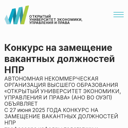
ОТКРЫТЫЙ
УНИВЕРСИТЕТ ЭКОНОМИКИ,
УПРАВЛЕНИЯ И ПРАВА
Конкурс на замещение
вакантных должностей
НПР
АВТОНОМНАЯ НЕКОММЕРЧЕСКАЯ
ОРГАНИЗАЦИЯ ВЫСШЕГО ОБРАЗОВАНИЯ
«ОТКРЫТЫЙ УНИВЕРСИТЕТ ЭКОНОМИКИ,
УПРАВЛЕНИЯ И ПРАВА» (АНО ВО ОУЭП)
ОБЪЯВЛЯЕТ
С 27 июня 2025 ГОДА КОНКУРС НА
ЗАМЕЩЕНИЕ ВАКАНТНЫХ ДОЛЖНОСТЕЙ
НПР