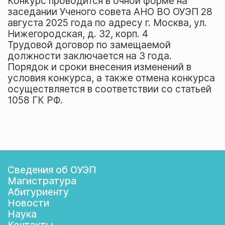
Конкурс проводится в очной форме на
заседании Ученого совета АНО ВО ОУЭП 28
августа 2025 года по адресу г. Москва, ул.
Нижегородская, д. 32, корп. 4
Трудовой договор по замещаемой
должности заключается на 3 года.
Порядок и сроки внесения изменений в
условия конкурса, а также отмена конкурса
осуществляется в соответствии со статьей
1058 ГК РФ.
Сведения об ОУЭП
Магистратура
Абитуриенту
Новости
Наука